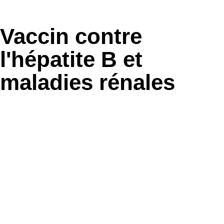
Vaccin contre
l'hépatite B et
maladies rénales