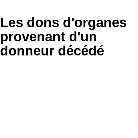
Les dons d'organes
provenant d'un
donneur décédé