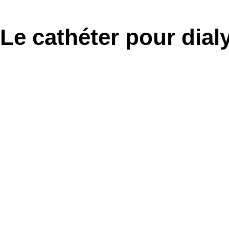
Le cathéter pour dial